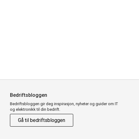
Bedriftsbloggen
Bedriftsbloggen gir deg inspirasjon, nyheter og guider om IT
og elektronikk til din bedrift.
Gå til bedriftsbloggen