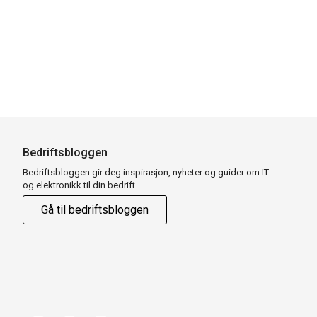
Bedriftsbloggen
Bedriftsbloggen gir deg inspirasjon, nyheter og guider om IT
og elektronikk til din bedrift.
Gå til bedriftsbloggen