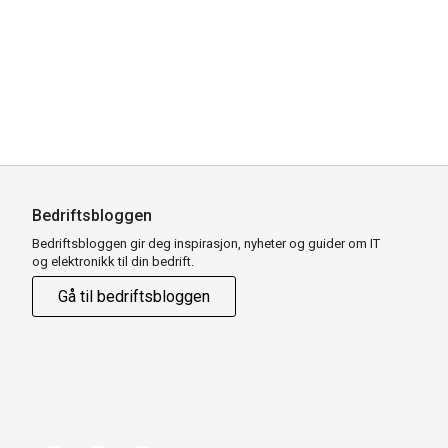
Bedriftsbloggen
Bedriftsbloggen gir deg inspirasjon, nyheter og guider om IT
og elektronikk til din bedrift.
Gå til bedriftsbloggen