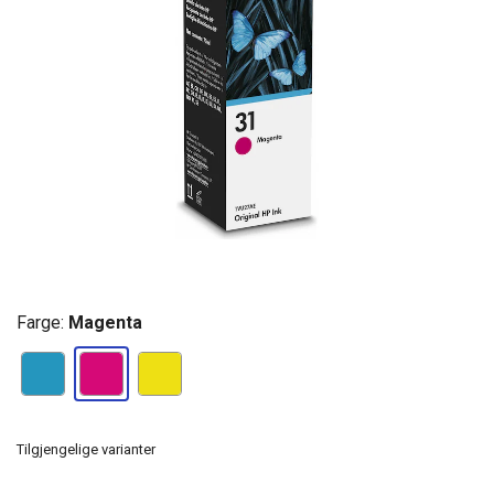
Farge:
Magenta
Tilgjengelige varianter