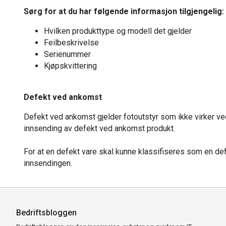
Sørg for at du har følgende informasjon tilgjengelig:
Hvilken produkttype og modell det gjelder
Feilbeskrivelse
Serienummer
Kjøpskvittering
Defekt ved ankomst
Defekt ved ankomst gjelder fotoutstyr som ikke virker ved
innsending av defekt ved ankomst produkt.
For at en defekt vare skal kunne klassifiseres som en defe
innsendingen.
Bedriftsbloggen