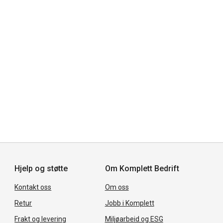
Hjelp og støtte
Om Komplett Bedrift
Kontakt oss
Om oss
Retur
Jobb i Komplett
Frakt og levering
Miljøarbeid og ESG