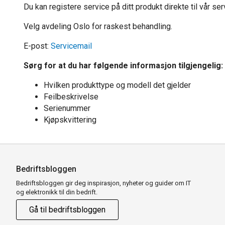
Du kan registere service på ditt produkt direkte til vår s
Velg avdeling Oslo for raskest behandling.
E-post:
Servicemail
Sørg for at du har følgende informasjon tilgjengelig:
Hvilken produkttype og modell det gjelder
Feilbeskrivelse
Serienummer
Kjøpskvittering
Bedriftsbloggen
Bedriftsbloggen gir deg inspirasjon, nyheter og guider om IT
og elektronikk til din bedrift.
Gå til bedriftsbloggen