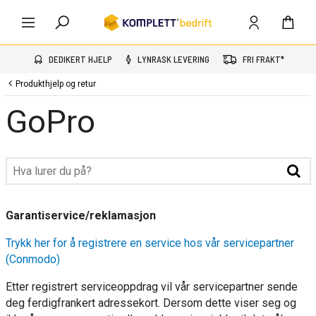
DEDIKERT HJELP
LYNRASK LEVERING
FRI FRAKT*
Produkthjelp og retur
GoPro
Garantiservice/reklamasjon
Trykk her for å registrere en service hos vår servicepartner
(Conmodo)
Etter registrert serviceoppdrag vil vår servicepartner sende
deg ferdigfrankert adressekort. Dersom dette viser seg og