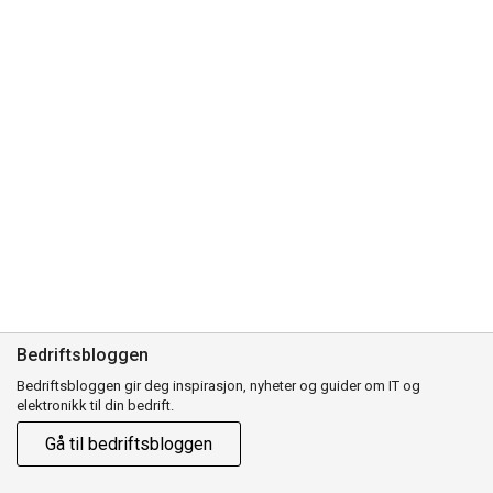
Bedriftsbloggen
Bedriftsbloggen gir deg inspirasjon, nyheter og guider om IT og
elektronikk til din bedrift.
Gå til bedriftsbloggen