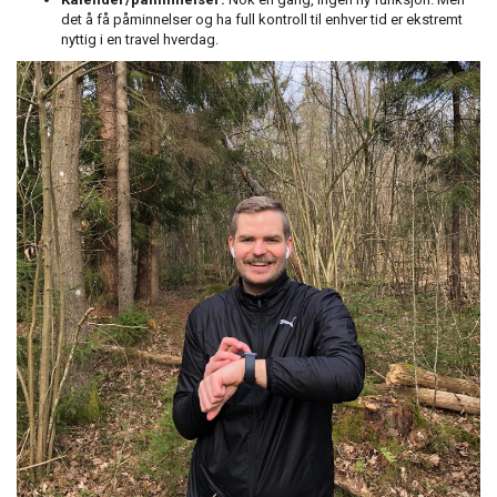
det å få påminnelser og ha full kontroll til enhver tid er ekstremt
nyttig i en travel hverdag.