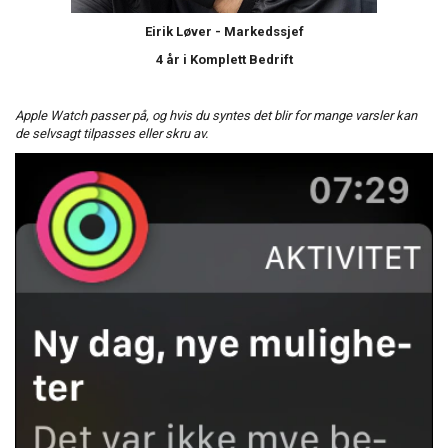
Eirik Løver -
Markedssjef
4 år i Komplett Bedrift
Apple Watch passer på, og hvis du syntes det blir for mange varsler kan
de selvsagt tilpasses eller skru av.