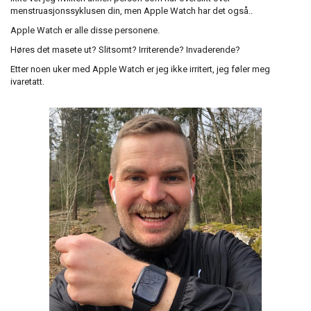
menstruasjonssyklusen din, men Apple Watch har det også..
Apple Watch er alle disse personene.
Høres det masete ut? Slitsomt? Irriterende? Invaderende?
Etter noen uker med Apple Watch er jeg ikke irritert, jeg føler meg
ivaretatt.