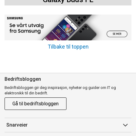
Tilbake til toppen
Bedriftsbloggen
Bedriftsbloggen gir deg inspirasjon, nyheter og guider om IT og
elektronikk til din bedrift.
Gå til bedriftsbloggen
Snarveier