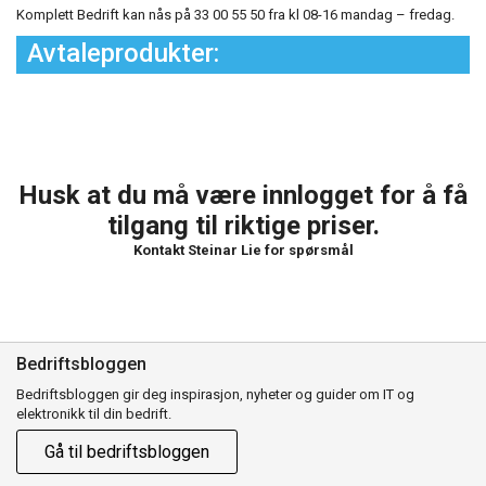
Komplett Bedrift kan nås på 33 00 55 50 fra kl 08-16 mandag – fredag.
Avtaleprodukter:
Husk at du må være innlogget for å få
tilgang til riktige priser.
Kontakt Steinar Lie for spørsmål
Bedriftsbloggen
Bedriftsbloggen gir deg inspirasjon, nyheter og guider om IT og
elektronikk til din bedrift.
Gå til bedriftsbloggen