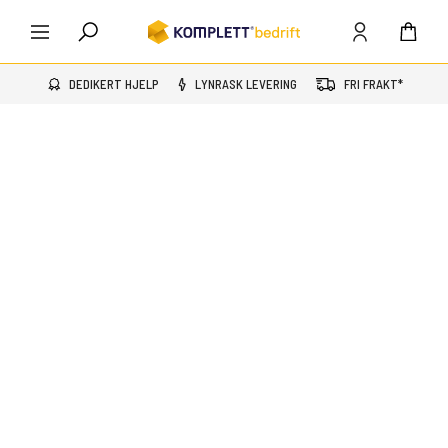
DEDIKERT HJELP
LYNRASK LEVERING
FRI FRAKT*